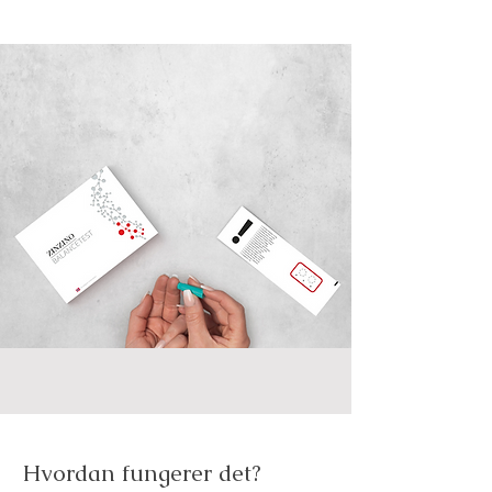
Hvordan fungerer det?