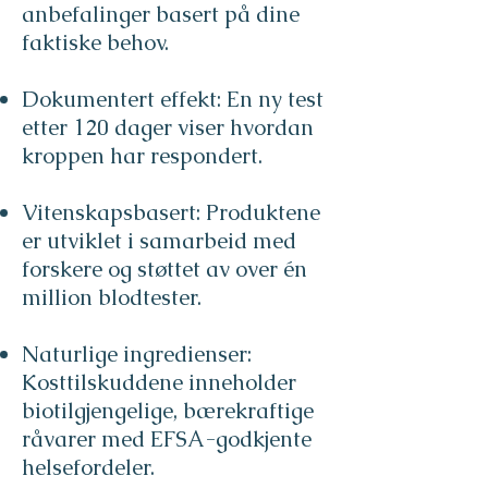
anbefalinger basert på dine
faktiske behov.
Dokumentert effekt: En ny test
etter 120 dager viser hvordan
kroppen har respondert.
Vitenskapsbasert: Produktene
er utviklet i samarbeid med
forskere og støttet av over én
million blodtester.
Naturlige ingredienser:
Kosttilskuddene inneholder
biotilgjengelige, bærekraftige
råvarer med EFSA-godkjente
helsefordeler.