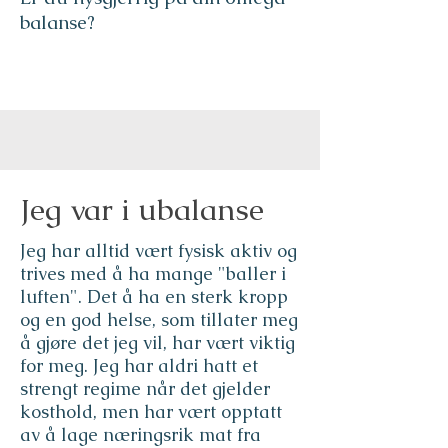
balanse?
Jeg var i ubalanse
Jeg har alltid vært fysisk aktiv og
trives med å ha mange "baller i
luften". Det å ha en sterk kropp
og en god helse, som tillater meg
å gjøre det jeg vil, har vært viktig
for meg. Jeg har aldri hatt et
strengt regime når det gjelder
kosthold, men har vært opptatt
av å lage næringsrik mat fra