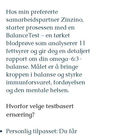
Hos min prefererte
samarbeidspartner Zinzino,
starter prosessen med en
BalanceTest – en tørket
blodprøve som analyserer 11
fettsyrer og gir deg en detaljert
rapport om din omega-6:3-
balanse. Målet er å bringe
kroppen i balanse og styrke
immunforsvaret, fordøyelsen
og den mentale helsen.
Hvorfor velge testbasert
ernæring?
Personlig tilpasset: Du får