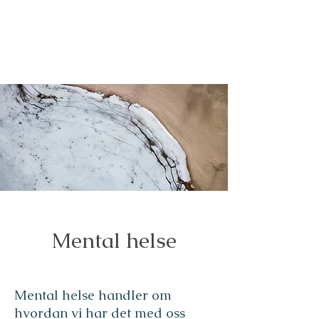
Mental helse
Mental helse handler om
hvordan vi har det med oss