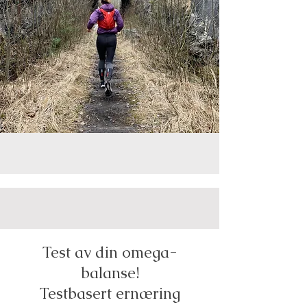
Test av din omega-
balanse!
Testbasert ernæring