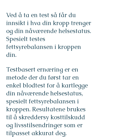
Ved å ta en test så får du
innsikt i hva din kropp trenger
og din nåværende helsestatus.
Spesielt testes
fettsyrebalansen i kroppen
din.
Testbasert ernæring er en
metode der du først tar en
enkel blodtest for å kartlegge
din nåværende helsestatus,
spesielt fettsyrebalansen i
kroppen. Resultatene brukes
til å skreddersy kosttilskudd
og livsstilsendringer som er
tilpasset akkurat deg.